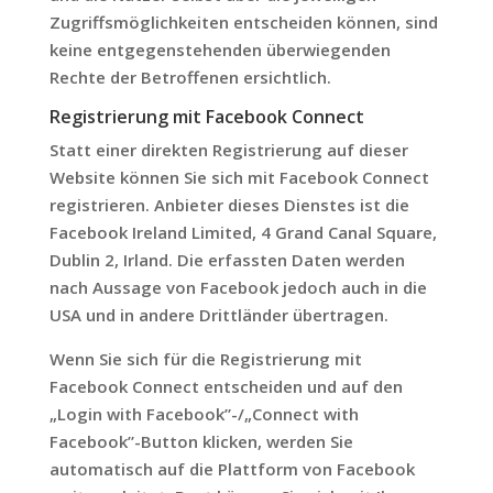
Zugriffsmöglichkeiten entscheiden können, sind
keine entgegenstehenden überwiegenden
Rechte der Betroffenen ersichtlich.
Registrierung mit Facebook Connect
Statt einer direkten Registrierung auf dieser
Website können Sie sich mit Facebook Connect
registrieren. Anbieter dieses Dienstes ist die
Facebook Ireland Limited, 4 Grand Canal Square,
Dublin 2, Irland. Die erfassten Daten werden
nach Aussage von Facebook jedoch auch in die
USA und in andere Drittländer übertragen.
Wenn Sie sich für die Registrierung mit
Facebook Connect entscheiden und auf den
„Login with Facebook”-/„Connect with
Facebook”-Button klicken, werden Sie
automatisch auf die Plattform von Facebook