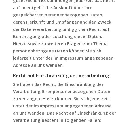
gesetzlichen Bestimmungen jederzeit das Recht
auf unentgeltliche Auskunft über Ihre
gespeicherten personenbezogenen Daten,
deren Herkunft und Empfänger und den Zweck
der Datenverarbeitung und ggf. ein Recht auf
Berichtigung oder Löschung dieser Daten.
Hierzu sowie zu weiteren Fragen zum Thema
personenbezogene Daten können Sie sich
jederzeit unter der im Impressum angegebenen
Adresse an uns wenden.
Recht auf Einschränkung der Verarbeitung
Sie haben das Recht, die Einschränkung der
Verarbeitung Ihrer personenbezogenen Daten
zu verlangen. Hierzu können Sie sich jederzeit
unter der im Impressum angegebenen Adresse
an uns wenden. Das Recht auf Einschränkung der
Verarbeitung besteht in folgenden Fällen: