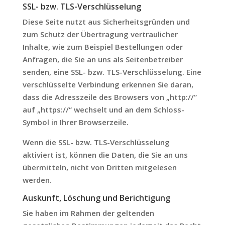
SSL- bzw. TLS-Verschlüsselung
Diese Seite nutzt aus Sicherheitsgründen und
zum Schutz der Übertragung vertraulicher
Inhalte, wie zum Beispiel Bestellungen oder
Anfragen, die Sie an uns als Seitenbetreiber
senden, eine SSL- bzw. TLS-Verschlüsselung. Eine
verschlüsselte Verbindung erkennen Sie daran,
dass die Adresszeile des Browsers von „http://“
auf „https://“ wechselt und an dem Schloss-
Symbol in Ihrer Browserzeile.
Wenn die SSL- bzw. TLS-Verschlüsselung
aktiviert ist, können die Daten, die Sie an uns
übermitteln, nicht von Dritten mitgelesen
werden.
Auskunft, Löschung und Berichtigung
Sie haben im Rahmen der geltenden