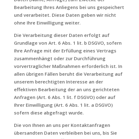
Bearbeitung Ihres Anliegens bei uns gespeichert
und verarbeitet. Diese Daten geben wir nicht
ohne Ihre Einwilligung weiter.
Die Verarbeitung dieser Daten erfolgt auf
Grundlage von Art. 6 Abs. 1 lit. b DSGVO, sofern
Ihre Anfrage mit der Erfüllung eines Vertrags
zusammenhängt oder zur Durchführung
vorvertraglicher Maßnahmen erforderlich ist. In
allen übrigen Fällen beruht die Verarbeitung auf
unserem berechtigten Interesse an der
effektiven Bearbeitung der an uns gerichteten
Anfragen (Art. 6 Abs. 1 lit. f DSGVO) oder auf
Ihrer Einwilligung (Art. 6 Abs. 1 lit. a DSGVO)
sofern diese abgefragt wurde.
Die von Ihnen an uns per Kontaktanfragen
übersandten Daten verbleiben bei uns, bis Sie