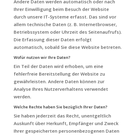
Andere Daten werden automatisch oder nach
Ihrer Einwilligung beim Besuch der Website
durch unsere IT-Systeme erfasst. Das sind vor
allem technische Daten (z. B. Internetbrowser,
Betriebssystem oder Uhrzeit des Seitenaufrufs).
Die Erfassung dieser Daten erfolgt
automatisch, sobald Sie diese Website betreten.
Wofür nutzen wir Ihre Daten?
Ein Teil der Daten wird erhoben, um eine
fehlerfreie Bereitstellung der Website zu
gewährleisten. Andere Daten können zur
Analyse Ihres Nutzerverhaltens verwendet
werden.
Welche Rechte haben Sie bezüglich Ihrer Daten?
Sie haben jederzeit das Recht, unentgeltlich
Auskunft über Herkunft, Empfänger und Zweck
Ihrer gespeicherten personenbezogenen Daten