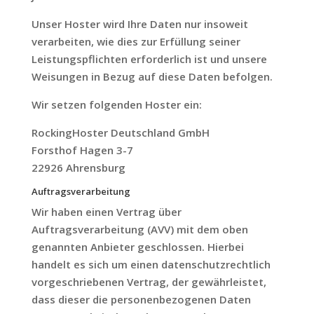
Unser Hoster wird Ihre Daten nur insoweit
verarbeiten, wie dies zur Erfüllung seiner
Leistungspflichten erforderlich ist und unsere
Weisungen in Bezug auf diese Daten befolgen.
Wir setzen folgenden Hoster ein:
RockingHoster Deutschland GmbH
Forsthof Hagen 3-7
22926 Ahrensburg
Auftragsverarbeitung
Wir haben einen Vertrag über
Auftragsverarbeitung (AVV) mit dem oben
genannten Anbieter geschlossen. Hierbei
handelt es sich um einen datenschutzrechtlich
vorgeschriebenen Vertrag, der gewährleistet,
dass dieser die personenbezogenen Daten