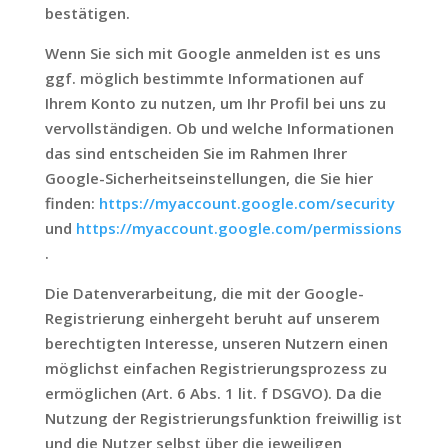
bestätigen.
Wenn Sie sich mit Google anmelden ist es uns
ggf. möglich bestimmte Informationen auf
Ihrem Konto zu nutzen, um Ihr Profil bei uns zu
vervollständigen. Ob und welche Informationen
das sind entscheiden Sie im Rahmen Ihrer
Google-Sicherheitseinstellungen, die Sie hier
finden:
https://myaccount.google.com/security
und
https://myaccount.google.com/permissions
.
Die Datenverarbeitung, die mit der Google-
Registrierung einhergeht beruht auf unserem
berechtigten Interesse, unseren Nutzern einen
möglichst einfachen Registrierungsprozess zu
ermöglichen (Art. 6 Abs. 1 lit. f DSGVO). Da die
Nutzung der Registrierungsfunktion freiwillig ist
und die Nutzer selbst über die jeweiligen