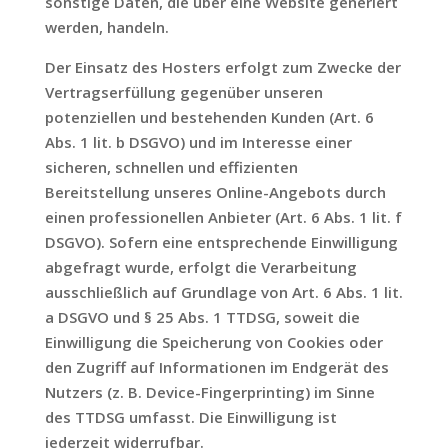
sonstige Daten, die über eine Website generiert
werden, handeln.
Der Einsatz des Hosters erfolgt zum Zwecke der
Vertragserfüllung gegenüber unseren
potenziellen und bestehenden Kunden (Art. 6
Abs. 1 lit. b DSGVO) und im Interesse einer
sicheren, schnellen und effizienten
Bereitstellung unseres Online-Angebots durch
einen professionellen Anbieter (Art. 6 Abs. 1 lit. f
DSGVO). Sofern eine entsprechende Einwilligung
abgefragt wurde, erfolgt die Verarbeitung
ausschließlich auf Grundlage von Art. 6 Abs. 1 lit.
a DSGVO und § 25 Abs. 1 TTDSG, soweit die
Einwilligung die Speicherung von Cookies oder
den Zugriff auf Informationen im Endgerät des
Nutzers (z. B. Device-Fingerprinting) im Sinne
des TTDSG umfasst. Die Einwilligung ist
jederzeit widerrufbar.