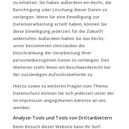
zu erhalten. Sie haben außerdem ein Recht, die
Berichtigung oder Löschung dieser Daten zu
verlangen. Wenn Sie eine Einwilligung zur
Datenverarbeitung erteilt haben, können Sie
diese Einwilligung jederzeit für die Zukunft
widerrufen. Außerdem haben Sie das Recht,
unter bestimmten Umständen die
Einschränkung der Verarbeitung Ihrer
personenbezogenen Daten zu verlangen. Des
Weiteren steht Ihnen ein Beschwerderecht bei
der zuständigen Aufsichtsbehörde zu.
Hierzu sowie zu weiteren Fragen zum Thema
Datenschutz können Sie sich jederzeit unter der
im Impressum angegebenen Adresse an uns
wenden.
Analyse-Tools und Tools von Dritt­anbietern
Beim Besuch dieser Website kann Ihr Surf-