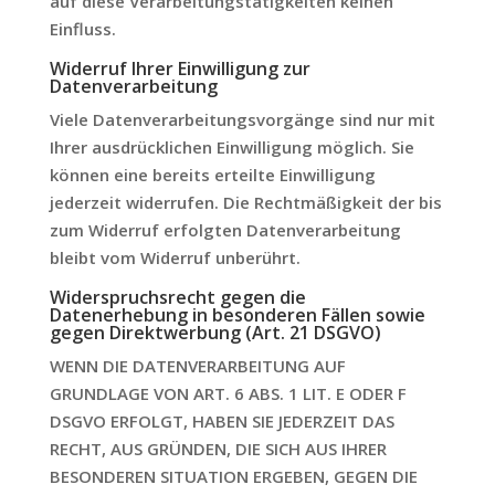
auf diese Verarbeitungstätigkeiten keinen
Einfluss.
Widerruf Ihrer Einwilligung zur
Datenverarbeitung
Viele Datenverarbeitungsvorgänge sind nur mit
Ihrer ausdrücklichen Einwilligung möglich. Sie
können eine bereits erteilte Einwilligung
jederzeit widerrufen. Die Rechtmäßigkeit der bis
zum Widerruf erfolgten Datenverarbeitung
bleibt vom Widerruf unberührt.
Widerspruchsrecht gegen die
Datenerhebung in besonderen Fällen sowie
gegen Direktwerbung (Art. 21 DSGVO)
WENN DIE DATENVERARBEITUNG AUF
GRUNDLAGE VON ART. 6 ABS. 1 LIT. E ODER F
DSGVO ERFOLGT, HABEN SIE JEDERZEIT DAS
RECHT, AUS GRÜNDEN, DIE SICH AUS IHRER
BESONDEREN SITUATION ERGEBEN, GEGEN DIE