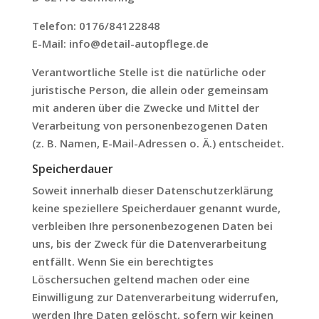
Telefon: 0176/84122848
E-Mail: info@detail-autopflege.de
Verantwortliche Stelle ist die natürliche oder
juristische Person, die allein oder gemeinsam
mit anderen über die Zwecke und Mittel der
Verarbeitung von personenbezogenen Daten
(z. B. Namen, E-Mail-Adressen o. Ä.) entscheidet.
Speicherdauer
Soweit innerhalb dieser Datenschutzerklärung
keine speziellere Speicherdauer genannt wurde,
verbleiben Ihre personenbezogenen Daten bei
uns, bis der Zweck für die Datenverarbeitung
entfällt. Wenn Sie ein berechtigtes
Löschersuchen geltend machen oder eine
Einwilligung zur Datenverarbeitung widerrufen,
werden Ihre Daten gelöscht, sofern wir keinen