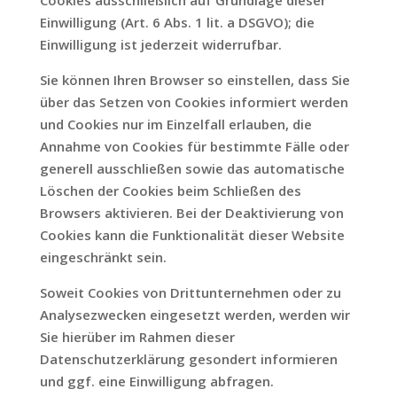
Einwilligung (Art. 6 Abs. 1 lit. a DSGVO); die
Einwilligung ist jederzeit widerrufbar.
Sie können Ihren Browser so einstellen, dass Sie
über das Setzen von Cookies informiert werden
und Cookies nur im Einzelfall erlauben, die
Annahme von Cookies für bestimmte Fälle oder
generell ausschließen sowie das automatische
Löschen der Cookies beim Schließen des
Browsers aktivieren. Bei der Deaktivierung von
Cookies kann die Funktionalität dieser Website
eingeschränkt sein.
Soweit Cookies von Drittunternehmen oder zu
Analysezwecken eingesetzt werden, werden wir
Sie hierüber im Rahmen dieser
Datenschutzerklärung gesondert informieren
und ggf. eine Einwilligung abfragen.