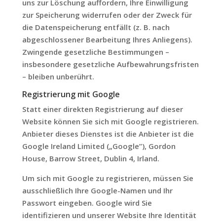
uns zur Löschung auffordern, Ihre Einwilligung
zur Speicherung widerrufen oder der Zweck für
die Datenspeicherung entfällt (z. B. nach
abgeschlossener Bearbeitung Ihres Anliegens).
Zwingende gesetzliche Bestimmungen –
insbesondere gesetzliche Aufbewahrungsfristen
– bleiben unberührt.
Registrierung mit Google
Statt einer direkten Registrierung auf dieser
Website können Sie sich mit Google registrieren.
Anbieter dieses Dienstes ist die Anbieter ist die
Google Ireland Limited („Google”), Gordon
House, Barrow Street, Dublin 4, Irland.
Um sich mit Google zu registrieren, müssen Sie
ausschließlich Ihre Google-Namen und Ihr
Passwort eingeben. Google wird Sie
identifizieren und unserer Website Ihre Identität