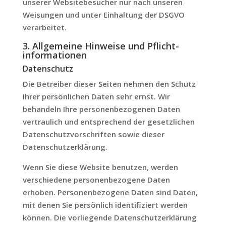
unserer Websitebesucher nur nach unseren
Weisungen und unter Einhaltung der DSGVO
verarbeitet.
3. Allgemeine Hinweise und Pflicht­
informationen
Datenschutz
Die Betreiber dieser Seiten nehmen den Schutz
Ihrer persönlichen Daten sehr ernst. Wir
behandeln Ihre personenbezogenen Daten
vertraulich und entsprechend der gesetzlichen
Datenschutzvorschriften sowie dieser
Datenschutzerklärung.
Wenn Sie diese Website benutzen, werden
verschiedene personenbezogene Daten
erhoben. Personenbezogene Daten sind Daten,
mit denen Sie persönlich identifiziert werden
können. Die vorliegende Datenschutzerklärung