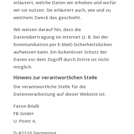
erläutert, welche Daten wir erheben und wofür
wir sie nutzen. Sie erläutert auch, wie und zu
welchem Zweck das geschieht.
Wir weisen darauf hin, dass die
Datenübertragung im Internet (z. B. bei der
Kommunikation per E-Mail) Sicherheitslücken
aufweisen kann. Ein lückenloser Schutz der
Daten vor dem Zugriff durch Dritte ist nicht
möglich.
Hinweis zur verantwortlichen Stelle
Die verantwortliche Stelle für die
Datenverarbeitung auf dieser Website ist:
Faton Bilalli
FB GmbH
U. Point 4,
D-82110 Germering