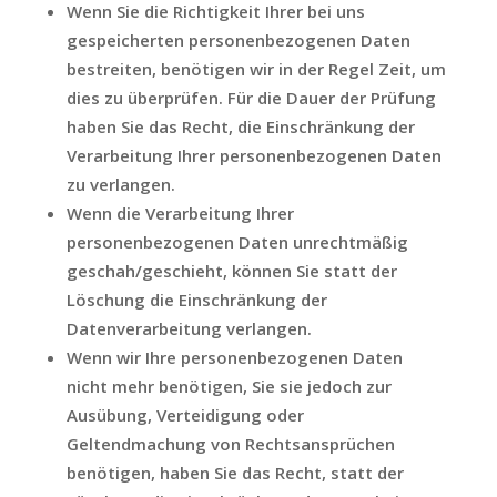
Wenn Sie die Richtigkeit Ihrer bei uns
gespeicherten personenbezogenen Daten
bestreiten, benötigen wir in der Regel Zeit, um
dies zu überprüfen. Für die Dauer der Prüfung
haben Sie das Recht, die Einschränkung der
Verarbeitung Ihrer personenbezogenen Daten
zu verlangen.
Wenn die Verarbeitung Ihrer
personenbezogenen Daten unrechtmäßig
geschah/geschieht, können Sie statt der
Löschung die Einschränkung der
Datenverarbeitung verlangen.
Wenn wir Ihre personenbezogenen Daten
nicht mehr benötigen, Sie sie jedoch zur
Ausübung, Verteidigung oder
Geltendmachung von Rechtsansprüchen
benötigen, haben Sie das Recht, statt der