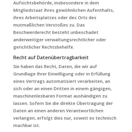
Aufsichtsbehörde, insbesondere in dem
Mitgliedstaat ihres gewöhnlichen Aufenthalts,
ihres Arbeitsplatzes oder des Orts des
mutmaßlichen Verstoßes zu. Das
Beschwerderecht besteht unbeschadet
anderweitiger verwaltungsrechtlicher oder
gerichtlicher Rechtsbehelfe.
Recht auf Daten­übertrag­barkeit
Sie haben das Recht, Daten, die wir auf
Grundlage Ihrer Einwilligung oder in Erfüllung
eines Vertrags automatisiert verarbeiten, an
sich oder an einen Dritten in einem gängigen,
maschinenlesbaren Format aushändigen zu
lassen. Sofern Sie die direkte Übertragung der
Daten an einen anderen Verantwortlichen
verlangen, erfolgt dies nur, soweit es technisch
machbar ist.