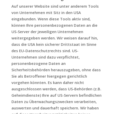
Auf unserer Website sind unter anderem Tools
von Unternehmen mit Sitz in den USA
eingebunden. Wenn diese Tools aktiv sind,
können Ihre personenbezogenen Daten an die
US-Server der jeweiligen Unternehmen
weitergegeben werden. Wir weisen darauf hin,
dass die USA kein sicherer Drittstaat im Sinne
des EU-Datenschutzrechts sind. US-
Unternehmen sind dazu verpflichtet,
personenbezogene Daten an
Sicherheitsbehörden herauszugeben, ohne dass
Sie als Betroffener hiergegen gerichtlich
vorgehen könnten. Es kann daher nicht
ausgeschlossen werden, dass US-Behörden (z.B.
Geheimdienste) Ihre auf US-Servern befindlichen
Daten zu Überwachungszwecken verarbeiten,
auswerten und dauerhaft speichern. Wir haben