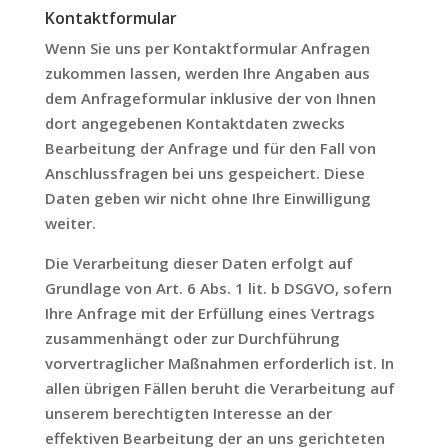
Kontaktformular
Wenn Sie uns per Kontaktformular Anfragen
zukommen lassen, werden Ihre Angaben aus
dem Anfrageformular inklusive der von Ihnen
dort angegebenen Kontaktdaten zwecks
Bearbeitung der Anfrage und für den Fall von
Anschlussfragen bei uns gespeichert. Diese
Daten geben wir nicht ohne Ihre Einwilligung
weiter.
Die Verarbeitung dieser Daten erfolgt auf
Grundlage von Art. 6 Abs. 1 lit. b DSGVO, sofern
Ihre Anfrage mit der Erfüllung eines Vertrags
zusammenhängt oder zur Durchführung
vorvertraglicher Maßnahmen erforderlich ist. In
allen übrigen Fällen beruht die Verarbeitung auf
unserem berechtigten Interesse an der
effektiven Bearbeitung der an uns gerichteten