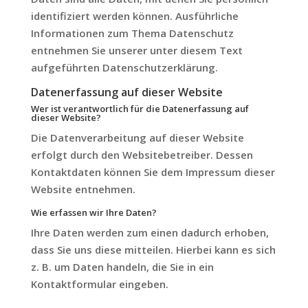
identifiziert werden können. Ausführliche
Informationen zum Thema Datenschutz
entnehmen Sie unserer unter diesem Text
aufgeführten Datenschutzerklärung.
Datenerfassung auf dieser Website
Wer ist verantwortlich für die Datenerfassung auf
dieser Website?
Die Datenverarbeitung auf dieser Website
erfolgt durch den Websitebetreiber. Dessen
Kontaktdaten können Sie dem Impressum dieser
Website entnehmen.
Wie erfassen wir Ihre Daten?
Ihre Daten werden zum einen dadurch erhoben,
dass Sie uns diese mitteilen. Hierbei kann es sich
z. B. um Daten handeln, die Sie in ein
Kontaktformular eingeben.