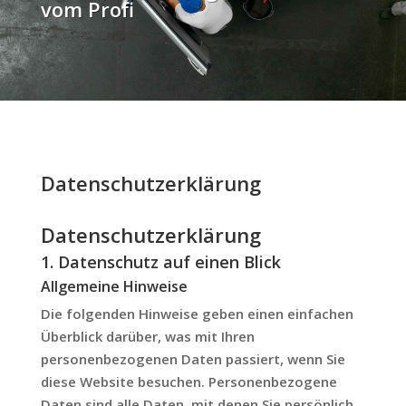
vom Profi
Datenschutzerklärung
Datenschutz­erklärung
1. Datenschutz auf einen Blick
Allgemeine Hinweise
Die folgenden Hinweise geben einen einfachen
Überblick darüber, was mit Ihren
personenbezogenen Daten passiert, wenn Sie
diese Website besuchen. Personenbezogene
Daten sind alle Daten, mit denen Sie persönlich