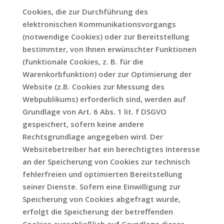
Cookies, die zur Durchführung des
elektronischen Kommunikationsvorgangs
(notwendige Cookies) oder zur Bereitstellung
bestimmter, von Ihnen erwünschter Funktionen
(funktionale Cookies, z. B. für die
Warenkorbfunktion) oder zur Optimierung der
Website (z.B. Cookies zur Messung des
Webpublikums) erforderlich sind, werden auf
Grundlage von Art. 6 Abs. 1 lit. f DSGVO
gespeichert, sofern keine andere
Rechtsgrundlage angegeben wird. Der
Websitebetreiber hat ein berechtigtes Interesse
an der Speicherung von Cookies zur technisch
fehlerfreien und optimierten Bereitstellung
seiner Dienste. Sofern eine Einwilligung zur
Speicherung von Cookies abgefragt wurde,
erfolgt die Speicherung der betreffenden
Cookies ausschließlich auf Grundlage dieser