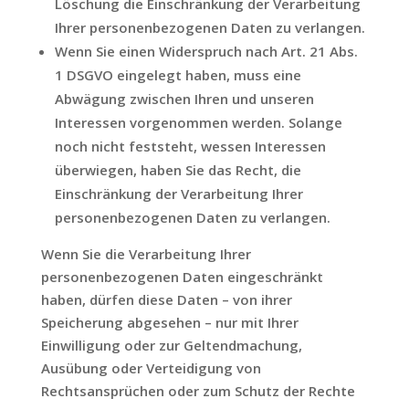
Löschung die Einschränkung der Verarbeitung
Ihrer personenbezogenen Daten zu verlangen.
Wenn Sie einen Widerspruch nach Art. 21 Abs.
1 DSGVO eingelegt haben, muss eine
Abwägung zwischen Ihren und unseren
Interessen vorgenommen werden. Solange
noch nicht feststeht, wessen Interessen
überwiegen, haben Sie das Recht, die
Einschränkung der Verarbeitung Ihrer
personenbezogenen Daten zu verlangen.
Wenn Sie die Verarbeitung Ihrer
personenbezogenen Daten eingeschränkt
haben, dürfen diese Daten – von ihrer
Speicherung abgesehen – nur mit Ihrer
Einwilligung oder zur Geltendmachung,
Ausübung oder Verteidigung von
Rechtsansprüchen oder zum Schutz der Rechte