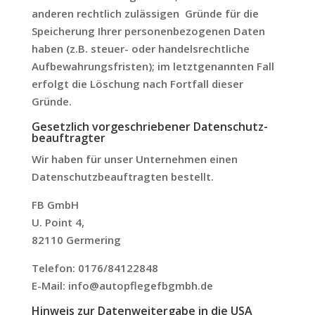
anderen rechtlich zulässigen Gründe für die
Speicherung Ihrer personenbezogenen Daten
haben (z.B. steuer- oder handelsrechtliche
Aufbewahrungsfristen); im letztgenannten Fall
erfolgt die Löschung nach Fortfall dieser
Gründe.
Gesetzlich vorgeschriebener Datenschutz­
beauftragter
Wir haben für unser Unternehmen einen
Datenschutzbeauftragten bestellt.
FB GmbH
U. Point 4,
82110 Germering
Telefon: 0176/84122848
E-Mail: info@autopflegefbgmbh.de
Hinweis zur Datenweitergabe in die USA