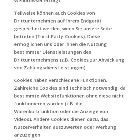
Webbrowser erfolgt.
Teilweise können auch Cookies von
Drittunternehmen auf Ihrem Endgerät
gespeichert werden, wenn Sie unsere Seite
betreten (Third-Party-Cookies). Diese
ermöglichen uns oder Ihnen die Nutzung
bestimmter Dienstleistungen des
Drittunternehmens (z.B. Cookies zur Abwicklung
von Zahlungsdienstleistungen).
Cookies haben verschiedene Funktionen.
Zahlreiche Cookies sind technisch notwendig, da
bestimmte Websitefunktionen ohne diese nicht
funktionieren würden (z.B. die
Warenkorbfunktion oder die Anzeige von
Videos). Andere Cookies dienen dazu, das
Nutzerverhalten auszuwerten oder Werbung
anzuzeigen.