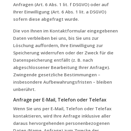
Anfragen (Art. 6 Abs. 1 lit. f DSGVO) oder auf
Ihrer Einwilligung (Art. 6 Abs. 1 lit. a DSGVO)
sofern diese abgefragt wurde.
Die von Ihnen im Kontaktformular eingegebenen
Daten verbleiben bei uns, bis Sie uns zur
Löschung auffordern, Ihre Einwilligung zur
Speicherung widerrufen oder der Zweck für die
Datenspeicherung entfällt (z. B. nach
abgeschlossener Bearbeitung Ihrer Anfrage).
Zwingende gesetzliche Bestimmungen –
insbesondere Aufbewahrungsfristen – bleiben
unberührt.
Anfrage per E-Mail, Telefon oder Telefax
Wenn Sie uns per E-Mail, Telefon oder Telefax
kontaktieren, wird Ihre Anfrage inklusive aller
daraus hervorgehenden personenbezogenen
Daten (Name, Anfrage) zum Zwecke der