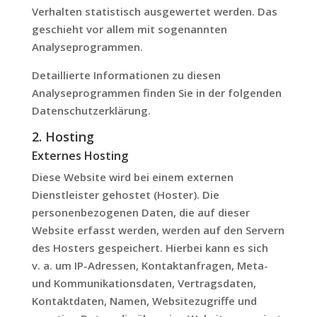
Verhalten statistisch ausgewertet werden. Das
geschieht vor allem mit sogenannten
Analyseprogrammen.
Detaillierte Informationen zu diesen
Analyseprogrammen finden Sie in der folgenden
Datenschutzerklärung.
2. Hosting
Externes Hosting
Diese Website wird bei einem externen
Dienstleister gehostet (Hoster). Die
personenbezogenen Daten, die auf dieser
Website erfasst werden, werden auf den Servern
des Hosters gespeichert. Hierbei kann es sich
v. a. um IP-Adressen, Kontaktanfragen, Meta-
und Kommunikationsdaten, Vertragsdaten,
Kontaktdaten, Namen, Websitezugriffe und