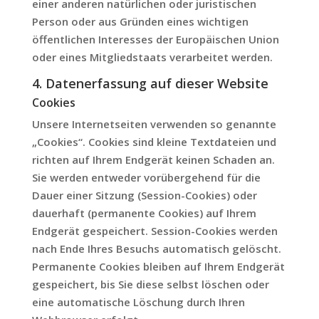
einer anderen natürlichen oder juristischen
Person oder aus Gründen eines wichtigen
öffentlichen Interesses der Europäischen Union
oder eines Mitgliedstaats verarbeitet werden.
4. Datenerfassung auf dieser Website
Cookies
Unsere Internetseiten verwenden so genannte
„Cookies“. Cookies sind kleine Textdateien und
richten auf Ihrem Endgerät keinen Schaden an.
Sie werden entweder vorübergehend für die
Dauer einer Sitzung (Session-Cookies) oder
dauerhaft (permanente Cookies) auf Ihrem
Endgerät gespeichert. Session-Cookies werden
nach Ende Ihres Besuchs automatisch gelöscht.
Permanente Cookies bleiben auf Ihrem Endgerät
gespeichert, bis Sie diese selbst löschen oder
eine automatische Löschung durch Ihren