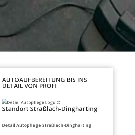
AUTOAUFBEREITUNG BIS INS
DETAIL VON PROFI
Standort Straßlach-Dingharting
Detail Autopflege
Straßlach-Dingharting