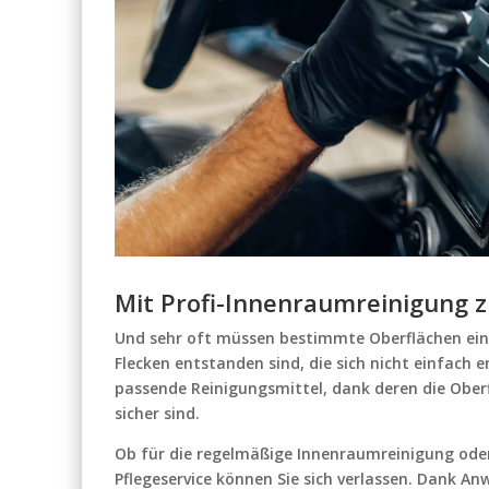
Mit Profi-Innenraumreinigung 
Und sehr oft müssen bestimmte Oberflächen ein
Flecken entstanden sind, die sich nicht einfach en
passende Reinigungsmittel, dank deren die Oberf
sicher sind.
Ob für die regelmäßige Innenraumreinigung oder 
Pflegeservice können Sie sich verlassen. Dank 