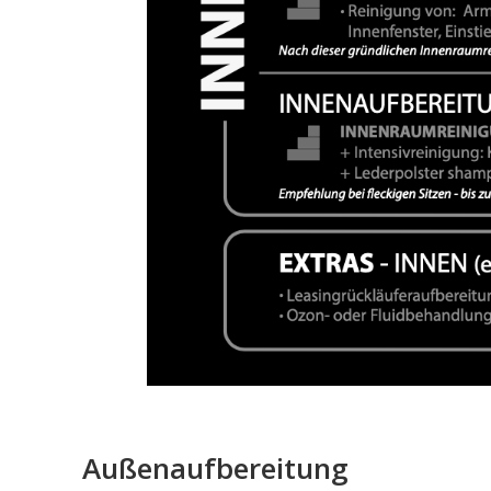
Außenaufbereitung