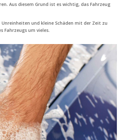
en. Aus diesem Grund ist es wichtig, das Fahrzeug
 Unreinheiten und kleine Schäden mit der Zeit zu
es Fahrzeugs um vieles.