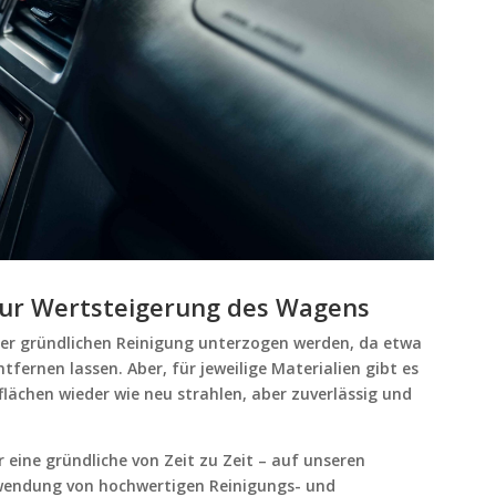
zur Wertsteigerung des Wagens
er gründlichen Reinigung unterzogen werden, da etwa
tfernen lassen. Aber, für jeweilige Materialien gibt es
lächen wieder wie neu strahlen, aber zuverlässig und
eine gründliche von Zeit zu Zeit – auf unseren
Anwendung von hochwertigen Reinigungs- und