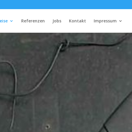
eise
Referenzen
Jobs
Kontakt
Impressum