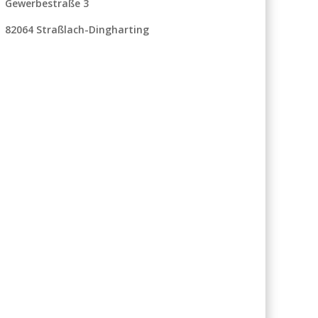
Gewerbestraße 3
82064 Straßlach-Dingharting