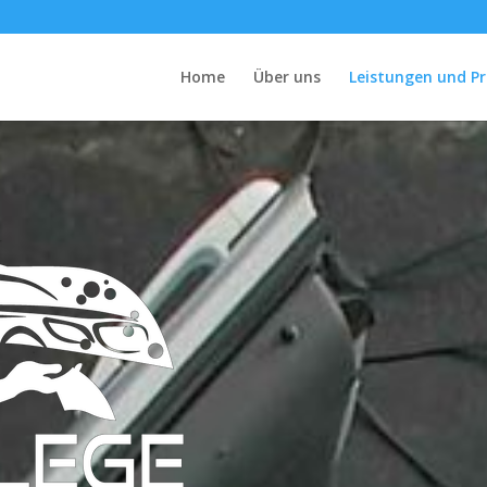
Home
Über uns
Leistungen und Pr