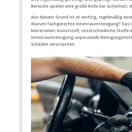
Bereiche spielen eine große Rolle bei Sicherheit
Aus diesem Grund ist es wichtig, regelmäßig ei
Warum fachgerechte Innenraumreinigung? Das In
Materialien: Kunststoff, unterschiedliche Stoffe
Innenraumreinigung unpassende Reinigungsmitte
Schäden verursachen.