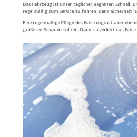
Das Fahrzeug ist unser täglicher Begleiter. Schnell
regelmäßig zum Service zu fahren, denn Sicherheit ha
Eine regelmäßige Pflege des Fahrzeugs ist aber eben
größeren Schäden führen. Dadurch verliert das Fahrz